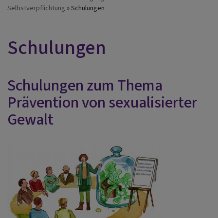
Selbstverpflichtung
Schulungen
Schulungen
Schulungen zum Thema
Prävention von sexualisierter
Gewalt