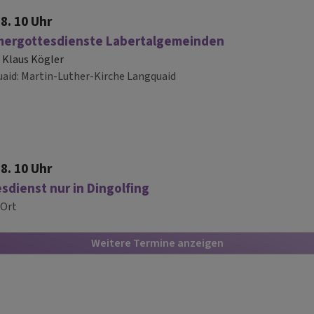
.8. 10 Uhr
ergottesdienste Labertalgemeinden
 Klaus Kögler
uaid
Martin-Luther-Kirche Langquaid
.8. 10 Uhr
sdienst nur in Dingolfing
Ort
Weitere Termine anzeigen