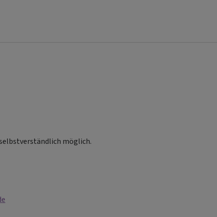
selbstverständlich möglich.
de