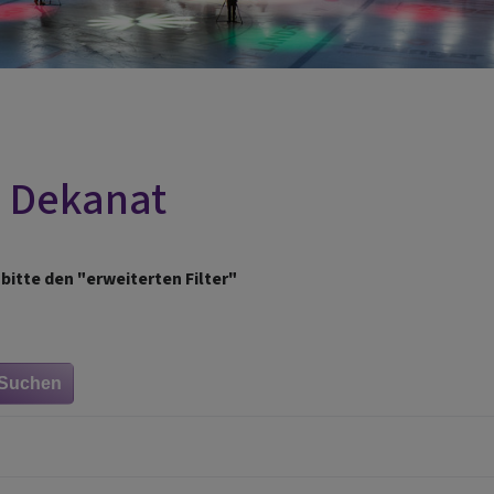
m Dekanat
bitte den "erweiterten Filter"