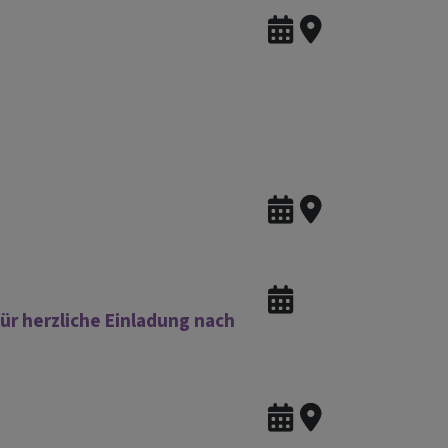
ür herzliche Einladung nach