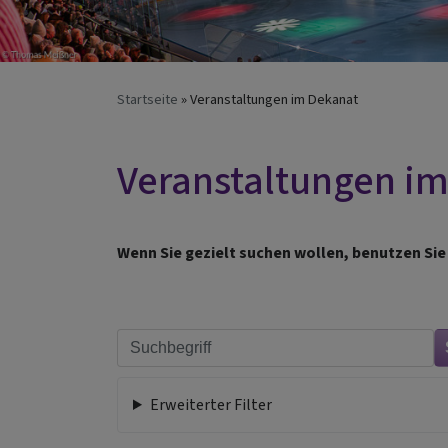
Startseite
Veranstaltungen im Dekanat
Veranstaltungen i
Wenn Sie gezielt suchen wollen, benutzen Sie 
Erweiterter Filter