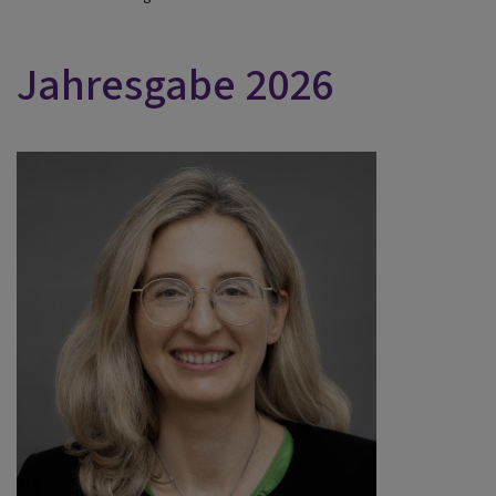
Jahresgabe 2026