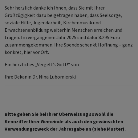
Sehr herzlich danke ich Ihnen, dass Sie mit Ihrer
Großzügigkeit dazu beigetragen haben, dass Seelsorge,
soziale Hilfe, Jugendarbeit, Kirchenmusik und
Erwachsenenbildung weiterhin Menschen erreichen und
tragen. Im vergangenen Jahr 2025 sind dafür 8.295 Euro
zusammengekommen. Ihre Spende schenkt Hoffnung – ganz
konkret, hier vor Ort.
Ein herzliches „Vergelt’s Gott!“ von
Ihre Dekanin Dr. Nina Lubomierski
Bitte geben Sie bei Ihrer Überweisung sowohl die
Kennziffer Ihrer Gemeinde als auch den gewünschten
Verwendungszweck der Jahresgabe an (siehe Muster).