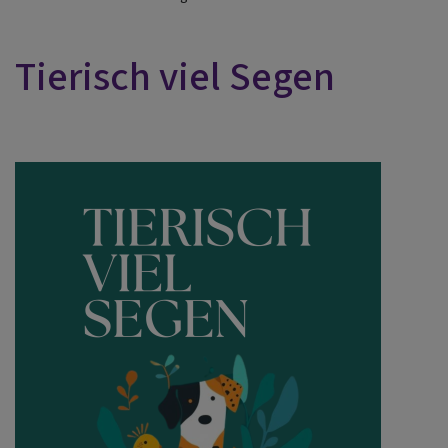
Tierisch viel Segen